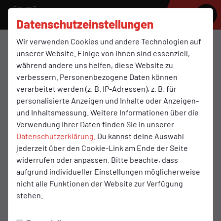
SV MOLBERGEN
Datenschutzeinstellungen
Wir verwenden Cookies und andere Technologien auf
Dancing Stars
unserer Website. Einige von ihnen sind essenziell,
während andere uns helfen, diese Website zu
verbessern. Personenbezogene Daten können
verarbeitet werden (z. B. IP-Adressen), z. B. für
Übersicht
Funktionsteam
personalisierte Anzeigen und Inhalte oder Anzeigen-
Funktionsteam
und Inhaltsmessung. Weitere Informationen über die
Verwendung Ihrer Daten finden Sie in unserer
Datenschutzerklärung
. Du kannst deine Auswahl
jederzeit über den Cookie-Link am Ende der Seite
widerrufen oder anpassen. Bitte beachte, dass
aufgrund individueller Einstellungen möglicherweise
nicht alle Funktionen der Website zur Verfügung
stehen.