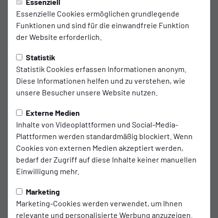
Essenziell
Essenzielle Cookies ermöglichen grundlegende
Funktionen und sind für die einwandfreie Funktion
der Website erforderlich.
Statistik
Statistik Cookies erfassen Informationen anonym.
Diese Informationen helfen und zu verstehen, wie
2 Herren
unsere Besucher unsere Website nutzen.
Externe Medien
Inhalte von Videoplattformen und Social-Media-
Plattformen werden standardmäßig blockiert. Wenn
Cookies von externen Medien akzeptiert werden,
bedarf der Zugriff auf diese Inhalte keiner manuellen
Einwilligung mehr.
Marketing
Marketing-Cookies werden verwendet, um Ihnen
relevante und personalisierte Werbung anzuzeigen.