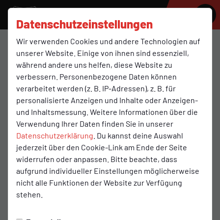
SV MOLBERGEN
Datenschutzeinstellungen
Wir verwenden Cookies und andere Technologien auf
unserer Website. Einige von ihnen sind essenziell,
während andere uns helfen, diese Website zu
verbessern. Personenbezogene Daten können
verarbeitet werden (z. B. IP-Adressen), z. B. für
personalisierte Anzeigen und Inhalte oder Anzeigen-
und Inhaltsmessung. Weitere Informationen über die
Verwendung Ihrer Daten finden Sie in unserer
Datenschutzerklärung
. Du kannst deine Auswahl
jederzeit über den Cookie-Link am Ende der Seite
1 Herren
widerrufen oder anpassen. Bitte beachte, dass
aufgrund individueller Einstellungen möglicherweise
nicht alle Funktionen der Website zur Verfügung
stehen.